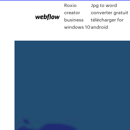
Roxio
Jpg to word
creator
converter gratuit
business
télécharger for
windows 10
android