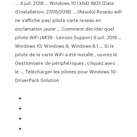
... 4 juil. 2018 ... Windows 10 (X64) 1803 (Date
d'installation: 27/05/2018) ... (Résolu) Reseau wifi
ne s'affiche pas/ pilote carte reseau en
exclamation jaune ... Comment décider quel
pilote WiFi j&#39 - Lenovo Support 6 juil. 2019 ...
Windows 10; Windows 8; Windows 8.1 ... Si le
pilote de la carte WiFi a été installé , ouvrez le
Gestionnaire de périphériques , cliquez avec
le ... Télécharger les pilotes pour Windows 10 -
DriverPack Solution