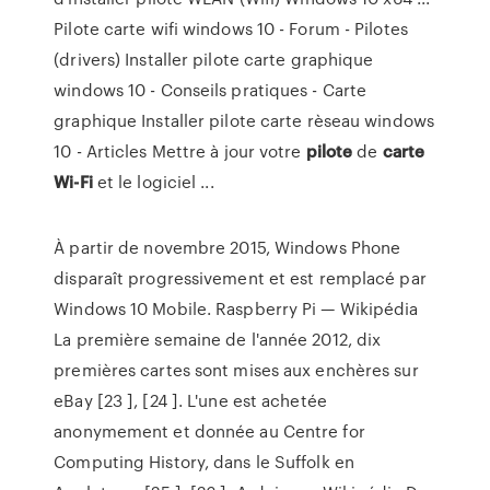
Pilote carte wifi windows 10 - Forum - Pilotes
(drivers) Installer pilote carte graphique
windows 10 - Conseils pratiques - Carte
graphique Installer pilote carte rèseau windows
10 - Articles Mettre à jour votre
pilote
de
carte
Wi-Fi
et le logiciel ...
À partir de novembre 2015, Windows Phone
disparaît progressivement et est remplacé par
Windows 10 Mobile.
Raspberry Pi — Wikipédia
La première semaine de l'année 2012, dix
premières cartes sont mises aux enchères sur
eBay [23 ], [24 ]. L'une est achetée
anonymement et donnée au Centre for
Computing History, dans le Suffolk en