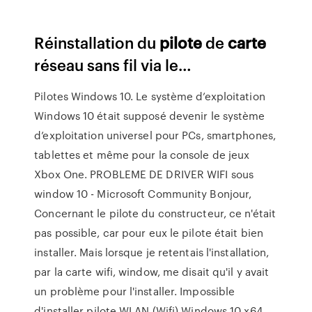
Réinstallation du
pilote
de
carte
réseau sans fil via le…
Pilotes Windows 10. Le système d’exploitation
Windows 10 était supposé devenir le système
d’exploitation universel pour PCs, smartphones,
tablettes et même pour la console de jeux
Xbox One. PROBLEME DE DRIVER WIFI sous
window 10 - Microsoft Community Bonjour,
Concernant le pilote du constructeur, ce n'était
pas possible, car pour eux le pilote était bien
installer. Mais lorsque je retentais l'installation,
par la carte wifi, window, me disait qu'il y avait
un problème pour l'installer. Impossible
d'installer pilote WLAN (Wifi) Windows 10 x64 ...