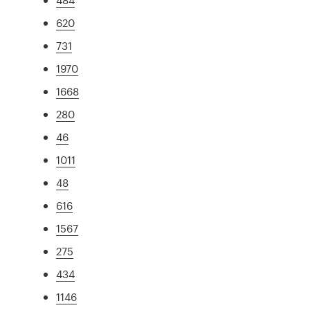
620
731
1970
1668
280
46
1011
48
616
1567
275
434
1146