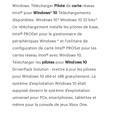
Windows. Télécharger
Pilote
de
carte
réseau
Intel® pour
Windows
®
10
Téléchargements
disponibles. Windows 10* Windows 10 32 bits*.
Ce téléchargement installe les pilotes de base,
Intel® PROSet pour le gestionnaire de
périphériques Windows * et l'utilitaire de
configuration de carte Intel® PROSet pour les
cartes réseau Intel® avec Windows 10.
Télécharger les
pilotes
pour
Windows
10
DriverPack Solution - mettre à jour les pilotes
pour Windows 10 x64 et x86 gratuitement. Le
système d'exploitation Windows 10 était
supposé devenir le système d'exploitation
universel pour PCs, smartphones, tablettes et
même pour la console de jeux Xbox One.