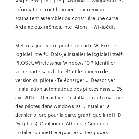
Angleterre [25 ], [26 ].
Arduino — Wikipédia
Des
informations sont fournies pour ceux qui
souhaitent assembler ou construire une carte
Arduino eux-mêmes.
Intel Atom — Wikipédia
Mettre à jour votre pilote de carte Wi-Fi et le
logiciel Intel®... Dois-je installer le logiciel Intel®
PROSet/Wireless sur Windows 10 ? Identifier
votre carte sans fil Intel® et le numéro de
version du pilote · Télécharger ... Désactiver
l'installation automatique des pilotes dans ... 25
avr. 2017 ... Désactiver l'installation automatique
des pilotes dans Windows 10 ... installer la
dernier pilote pour la carte graphique Intel HD
Graphics). Qualcomm Atheros : Comment
installer ou mettre à jour les ... Les puces