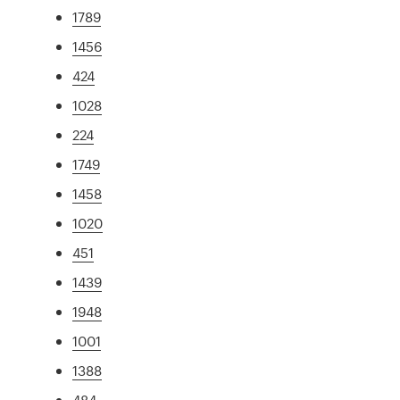
1789
1456
424
1028
224
1749
1458
1020
451
1439
1948
1001
1388
484