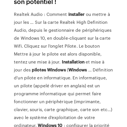
son potentiel !
Realtek Audio : Comment
installer
ou mettre à
jour les ... Sur la carte Realtek High Definition
Audio, depuis le gestionnaire de périphériques
de Windows 10, en double-cliquant sur la carte
Wifi. Cliquez sur l’onglet Pilote. Le bouton
Mettre à jour le pilote est alors disponible,
tentez une mise à jour.
Installation
et mise à
jour des
pilotes
Windows
(
Windows
... Définition
d’un pilote en informatique. En informatique,
un pilote (appelé driver en anglais) est un
programme informatique qui permet faire
fonctionner un périphérique (imprimante,
clavier, souris, carte graphique, carte son etc…)
avec le système d’exploitation de votre
ordinateur.
Windows
10
: configurer la priorité