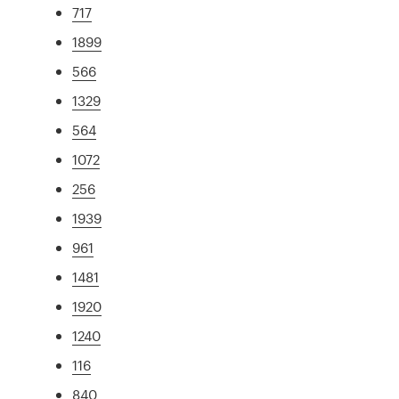
717
1899
566
1329
564
1072
256
1939
961
1481
1920
1240
116
840