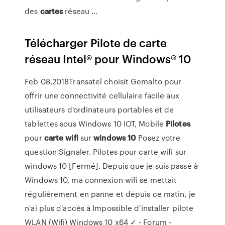
des
cartes
réseau ...
Télécharger Pilote de carte
réseau Intel® pour Windows® 10
Feb 08,2018Transatel choisit Gemalto pour
offrir une connectivité cellulaire facile aux
utilisateurs d'ordinateurs portables et de
tablettes sous Windows 10 IOT, Mobile
Pilotes
pour
carte
wifi
sur
windows
10
Posez votre
question Signaler. Pilotes pour carte wifi sur
windows 10 [Fermé]. Depuis que je suis passé à
Windows 10, ma connexion wifi se mettait
régulièrement en panne et depuis ce matin, je
n'ai plus d'accès à Impossible d'installer pilote
WLAN (Wifi) Windows 10 x64 ✓ - Forum -