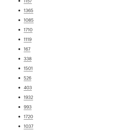
1157
1365
1085
1710
1119
167
338
1501
526
403
1932
993
1720
1037