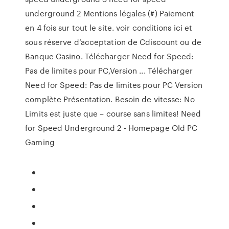
underground 2 Mentions légales (#) Paiement
en 4 fois sur tout le site. voir conditions ici et
sous réserve d’acceptation de Cdiscount ou de
Banque Casino. Télécharger Need for Speed:
Pas de limites pour PC,Version ... Télécharger
Need for Speed: Pas de limites pour PC Version
complète Présentation. Besoin de vitesse: No
Limits est juste que – course sans limites! Need
for Speed Underground 2 - Homepage Old PC
Gaming