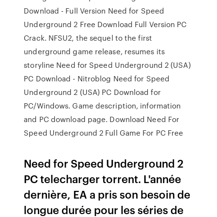
Download - Full Version Need for Speed
Underground 2 Free Download Full Version PC
Crack. NFSU2, the sequel to the first
underground game release, resumes its
storyline Need for Speed Underground 2 (USA)
PC Download - Nitroblog Need for Speed
Underground 2 (USA) PC Download for
PC/Windows. Game description, information
and PC download page. Download Need For
Speed Underground 2 Full Game For PC Free
Need for Speed Underground 2
PC telecharger torrent. L'année
dernière, EA a pris son besoin de
longue durée pour les séries de