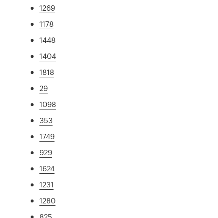
1269
1178
1448
1404
1818
29
1098
353
1749
929
1624
1231
1280
825