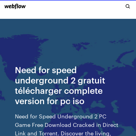
Need for speed
underground 2 gratuit
télécharger complete
version for pc iso
Need for Speed Underground 2 PC
Game Free Download Cracked in Direct
Link and Torrent. Discover the living,