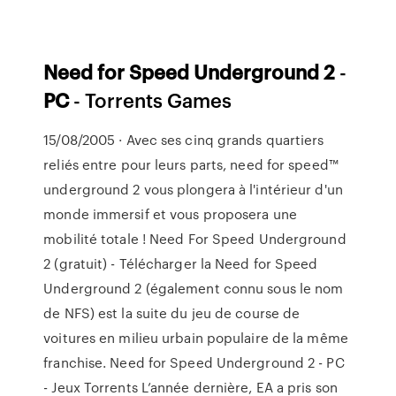
Need
for Speed
Underground
2
-
PC
- Torrents Games
15/08/2005 · Avec ses cinq grands quartiers
reliés entre pour leurs parts, need for speed™
underground 2 vous plongera à l'intérieur d'un
monde immersif et vous proposera une
mobilité totale ! Need For Speed Underground
2 (gratuit) - Télécharger la Need for Speed
Underground 2 (également connu sous le nom
de NFS) est la suite du jeu de course de
voitures en milieu urbain populaire de la même
franchise. Need for Speed Underground 2 - PC
- Jeux Torrents L’année dernière, EA a pris son