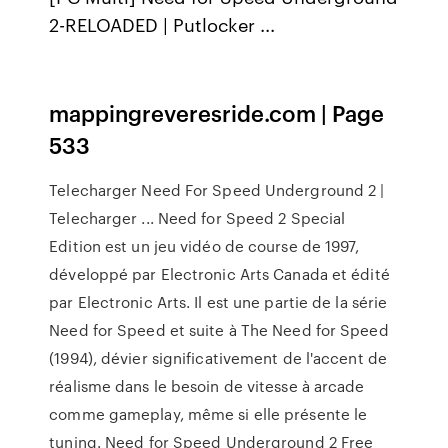
2-RELOADED | Putlocker ...
mappingreveresride.com | Page
533
Telecharger Need For Speed Underground 2 |
Telecharger ... Need for Speed 2 Special
Edition est un jeu vidéo de course de 1997,
développé par Electronic Arts Canada et édité
par Electronic Arts. Il est une partie de la série
Need for Speed et suite à The Need for Speed
(1994), dévier significativement de l'accent de
réalisme dans le besoin de vitesse à arcade
comme gameplay, même si elle présente le
tuning. Need for Speed Underground 2 Free