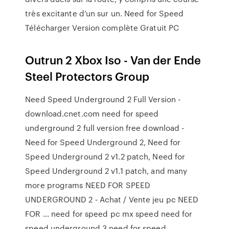
très excitante d’un sur un. Need for Speed
Télécharger Version complète Gratuit PC
Outrun 2 Xbox Iso - Van der Ende
Steel Protectors Group
Need Speed Underground 2 Full Version -
download.cnet.com need for speed
underground 2 full version free download -
Need for Speed Underground 2, Need for
Speed Underground 2 v1.2 patch, Need for
Speed Underground 2 v1.1 patch, and many
more programs NEED FOR SPEED
UNDERGROUND 2 - Achat / Vente jeu pc NEED
FOR ... need for speed pc mx speed need for
speed underground 3 need for speed