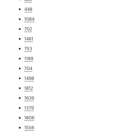
448
1084
702
1481
753
1189
704
1498
1812
1639
1379
1806
1556