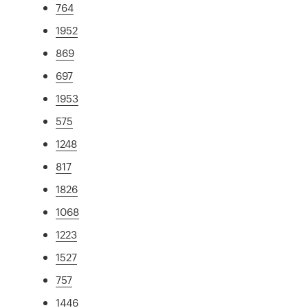
764
1952
869
697
1953
575
1248
817
1826
1068
1223
1527
757
1446