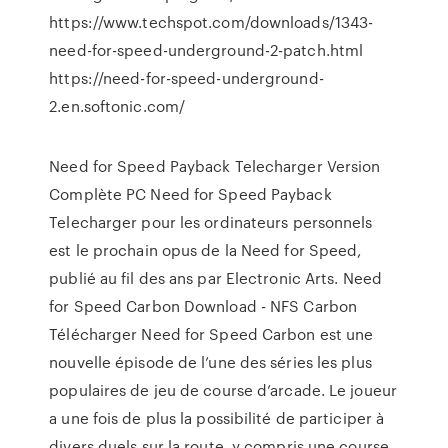
https://www.techspot.com/downloads/1343-
need-for-speed-underground-2-patch.html
https://need-for-speed-underground-
2.en.softonic.com/
Need for Speed Payback Telecharger Version
Complète PC Need for Speed Payback
Telecharger pour les ordinateurs personnels
est le prochain opus de la Need for Speed,
publié au fil des ans par Electronic Arts. Need
for Speed Carbon Download - NFS Carbon
Télécharger Need for Speed Carbon est une
nouvelle épisode de l’une des séries les plus
populaires de jeu de course d’arcade. Le joueur
a une fois de plus la possibilité de participer à
divers duels sur la route, y compris une course