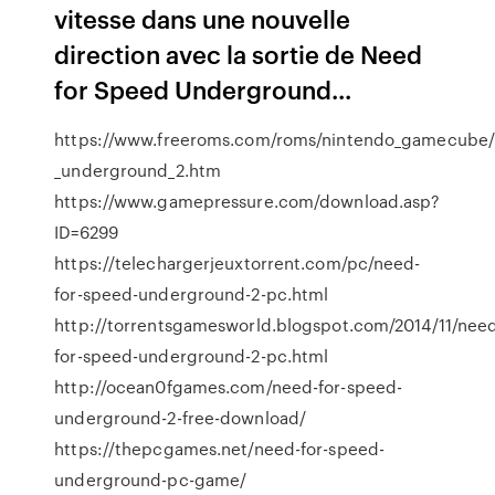
vitesse dans une nouvelle
direction avec la sortie de Need
for Speed Underground...
https://www.freeroms.com/roms/nintendo_gamecube/
_underground_2.htm
https://www.gamepressure.com/download.asp?
ID=6299
https://telechargerjeuxtorrent.com/pc/need-
for-speed-underground-2-pc.html
http://torrentsgamesworld.blogspot.com/2014/11/nee
for-speed-underground-2-pc.html
http://ocean0fgames.com/need-for-speed-
underground-2-free-download/
https://thepcgames.net/need-for-speed-
underground-pc-game/