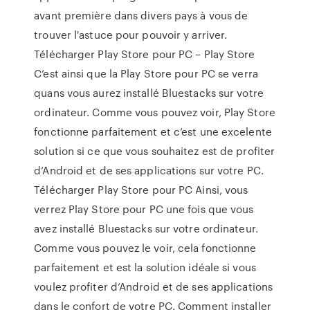
avant première dans divers pays à vous de
trouver l'astuce pour pouvoir y arriver.
Télécharger Play Store pour PC – Play Store
C’est ainsi que la Play Store pour PC se verra
quans vous aurez installé Bluestacks sur votre
ordinateur. Comme vous pouvez voir, Play Store
fonctionne parfaitement et c’est une excelente
solution si ce que vous souhaitez est de profiter
d’Android et de ses applications sur votre PC.
Télécharger Play Store pour PC Ainsi, vous
verrez Play Store pour PC une fois que vous
avez installé Bluestacks sur votre ordinateur.
Comme vous pouvez le voir, cela fonctionne
parfaitement et est la solution idéale si vous
voulez profiter d’Android et de ses applications
dans le confort de votre PC. Comment installer