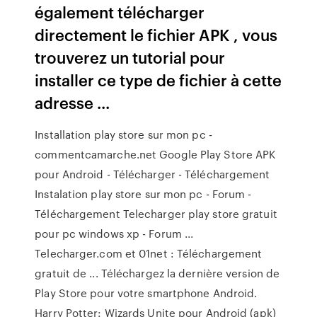
également télécharger
directement le fichier APK , vous
trouverez un tutorial pour
installer ce type de fichier à cette
adresse ...
Installation play store sur mon pc -
commentcamarche.net Google Play Store APK
pour Android - Télécharger - Téléchargement
Instalation play store sur mon pc - Forum -
Téléchargement Telecharger play store gratuit
pour pc windows xp - Forum ...
Telecharger.com et 01net : Téléchargement
gratuit de ... Téléchargez la dernière version de
Play Store pour votre smartphone Android.
Harry Potter: Wizards Unite pour Android (apk)