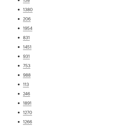
1380
206
1954
831
1451
931
753
988
113
246
1891
1270
1266