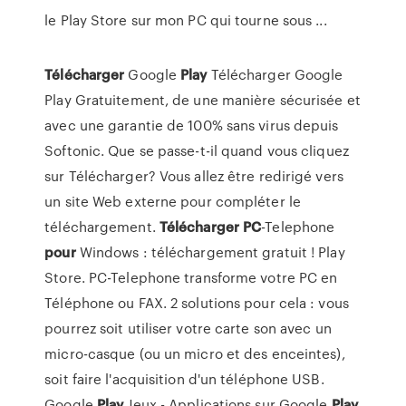
le Play Store sur mon PC qui tourne sous ...
Télécharger
Google
Play
Télécharger Google
Play Gratuitement, de une manière sécurisée et
avec une garantie de 100% sans virus depuis
Softonic. Que se passe-t-il quand vous cliquez
sur Télécharger? Vous allez être redirigé vers
un site Web externe pour compléter le
téléchargement.
Télécharger
PC
-Telephone
pour
Windows : téléchargement gratuit ! Play
Store. PC-Telephone transforme votre PC en
Téléphone ou FAX. 2 solutions pour cela : vous
pourrez soit utiliser votre carte son avec un
micro-casque (ou un micro et des enceintes),
soit faire l'acquisition d'un téléphone USB.
Google
Play
Jeux - Applications sur Google
Play