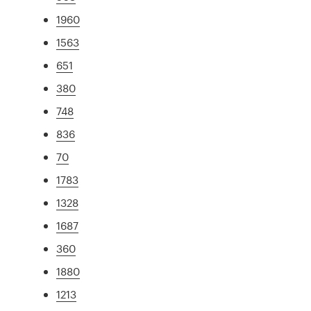
1960
1563
651
380
748
836
70
1783
1328
1687
360
1880
1213