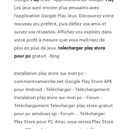
Les jeux sont encore plus amusants avec
l'application Google Play Jeux. Découvrez votre
nouveau jeu préféré, puis défiez vos amis et
suivez vos réussites. Affichez vos exploits dans
votre profil à mesure que vous maîtrisez de
plus en plus de jeux.
telecharger
play
store
pour
pc
gratuit - Bing
Installation play store sur mon pc -
commentcamarche.net Google Play Store APK
pour Android - Télécharger - Téléchargement
Instalation play store sur mon pc - Forum -
Téléchargement Telecharger play store gratuit
pour pc windows xp - Forum ... Télécharger
Play Store pour PC Ainsi, vous verrez Play Store