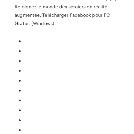
Rejoignez le monde des sorciers en réalité
augmentée. Télécharger Facebook pour PC
Gratuit (Windows)