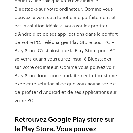
pour PC une fois que vous avez installé
Bluestacks sur votre ordinateur. Comme vous
pouvez le voir, cela fonctionne parfaitement et
est la solution idéale si vous voulez profiter
d’Android et de ses applications dans le confort
de votre PC. Télécharger Play Store pour PC –
Play Store C’est ainsi que la Play Store pour PC
se verra quans vous aurez installé Bluestacks
sur votre ordinateur. Comme vous pouvez voir,
Play Store fonctionne parfaitement et c’est une
excelente solution si ce que vous souhaitez est
de profiter d’Android et de ses applications sur
votre PC.
Retrouvez Google Play store sur
le Play Store. Vous pouvez