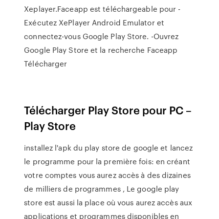
Xeplayer.Faceapp est téléchargeable pour -
Exécutez XePlayer Android Emulator et
connectez-vous Google Play Store. -Ouvrez
Google Play Store et la recherche Faceapp
Télécharger
Télécharger Play Store pour PC –
Play Store
installez l'apk du play store de google et lancez
le programme pour la première fois: en créant
votre comptes vous aurez accès à des dizaines
de milliers de programmes , Le google play
store est aussi la place où vous aurez accès aux
applications et programmes disponibles en