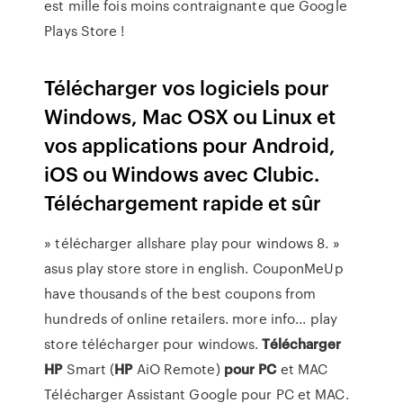
est mille fois moins contraignante que Google
Plays Store !
Télécharger vos logiciels pour
Windows, Mac OSX ou Linux et
vos applications pour Android,
iOS ou Windows avec Clubic.
Téléchargement rapide et sûr
» télécharger allshare play pour windows 8. »
asus play store store in english. CouponMeUp
have thousands of the best coupons from
hundreds of online retailers. more info... play
store télécharger pour windows.
Télécharger
HP
Smart (
HP
AiO Remote)
pour
PC
et MAC
Télécharger Assistant Google pour PC et MAC.