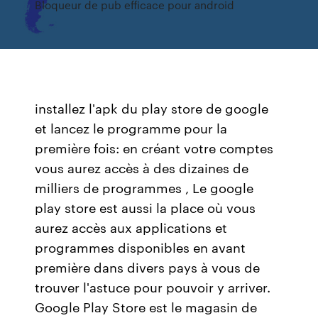
Bloqueur de pub efficace pour android
installez l'apk du play store de google
et lancez le programme pour la
première fois: en créant votre comptes
vous aurez accès à des dizaines de
milliers de programmes , Le google
play store est aussi la place où vous
aurez accès aux applications et
programmes disponibles en avant
première dans divers pays à vous de
trouver l'astuce pour pouvoir y arriver.
Google Play Store est le magasin de