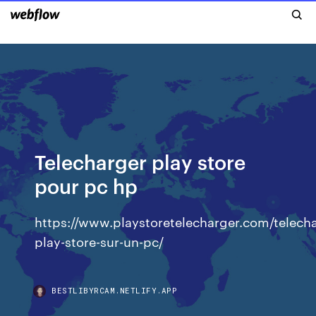
Telecharger play store
pour pc hp
https://www.playstoretelecharger.com/telecha
play-store-sur-un-pc/
BESTLIBYRCAM.NETLIFY.APP