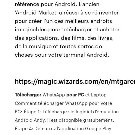
référence pour Android. L’ancien
'Android Market' a réussi à se réinventer
pour créer l'un des meilleurs endroits
imaginables pour télécharger et acheter
des applications, des films, des livres,
de la musique et toutes sortes de
choses pour votre terminal Android.
https://magic.wizards.com/en/mtgare
Télécharger
WhatsApp
pour
PC
et Laptop
Comment télécharger WhatsApp pour votre
PC: Étape 1: Téléchargez le logiciel d'émulation
Android Andy, il est disponible gratuitement.
Étape 4: Démarrez l'application Google Play