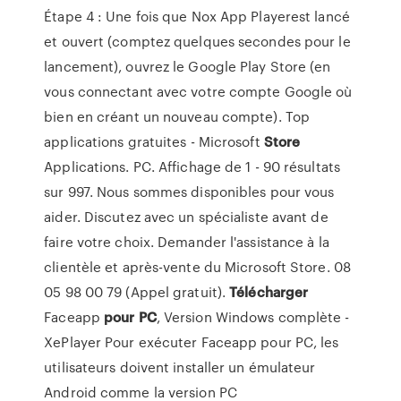
Étape 4 : Une fois que Nox App Playerest lancé
et ouvert (comptez quelques secondes pour le
lancement), ouvrez le Google Play Store (en
vous connectant avec votre compte Google où
bien en créant un nouveau compte). Top
applications gratuites - Microsoft
Store
Applications. PC. Affichage de 1 - 90 résultats
sur 997. Nous sommes disponibles pour vous
aider. Discutez avec un spécialiste avant de
faire votre choix. Demander l'assistance à la
clientèle et après-vente du Microsoft Store. 08
05 98 00 79 (Appel gratuit).
Télécharger
Faceapp
pour
PC
, Version Windows complète -
XePlayer Pour exécuter Faceapp pour PC, les
utilisateurs doivent installer un émulateur
Android comme la version PC