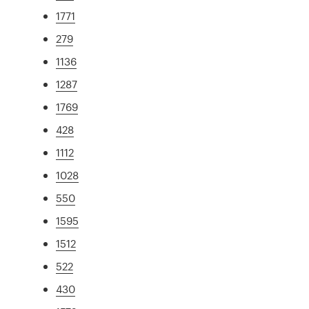
1771
279
1136
1287
1769
428
1112
1028
550
1595
1512
522
430