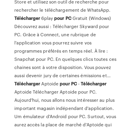
Store et utilisez son outil de recherche pour
rechercher le téléchargement de WhatsApp.
Télécharger
6play
pour
PC
Gratuit (Windows)
Découvrez aussi : Télécharger Skyward pour
PC. Grâce à Connect, une rubrique de
l'application vous pourrez suivre vos
programmes préférés en temps réel. À lire :
Snapchat pour PC. En quelques clics toutes ces
chaines sont à votre disposition. Vous pouvez
aussi devenir jury de certaines émissions et...
Télécharger
Aptoide
pour
PC
-
Télécharger
Aptoide Télécharger Aptoide pour PC.
Aujourd'hui, nous allons nous intéresser au plus
important magasin indépendant d'application.
Um émulateur d'Android pour PC. Surtout, vous
aurez accès la place de marché d'Aptoide qui