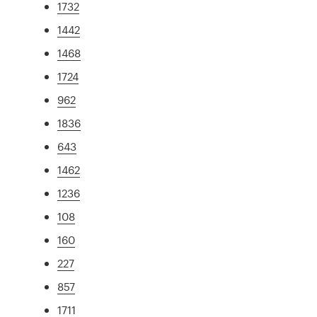
1732
1442
1468
1724
962
1836
643
1462
1236
108
160
227
857
1711